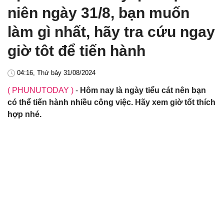
niên ngày 31/8, bạn muốn
làm gì nhất, hãy tra cứu ngay
giờ tôt để tiến hành
04:16, Thứ bảy 31/08/2024
( PHUNUTODAY )
-
Hôm nay là ngày tiểu cát nên bạn
có thể tiến hành nhiều công việc. Hãy xem giờ tốt thích
hợp nhé.