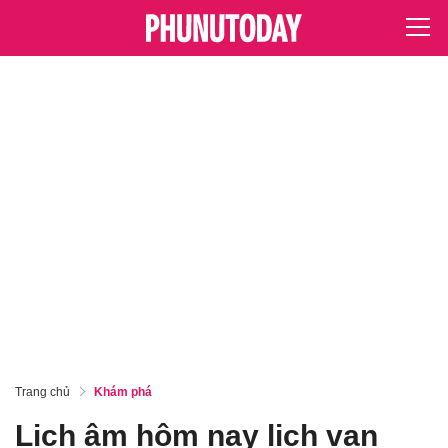
Trang chủ
Khám phá
Lịch âm hôm nay lịch vạn