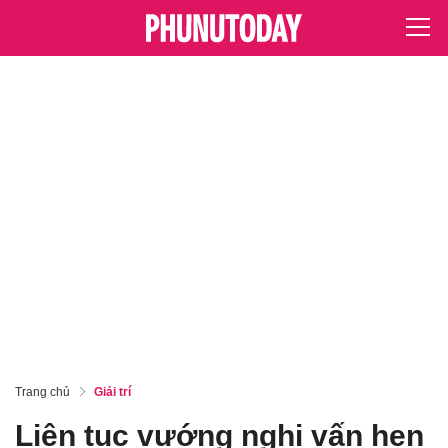
Trang chủ
Giải trí
Liên tục vướng nghi vấn hẹn