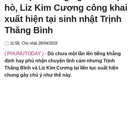
hò, Liz Kim Cương công khai
xuất hiện tại sinh nhật Trịnh
Thăng Bình
11:58, Chủ nhật 28/04/2019
( PHUNUTODAY )
-
Dù chưa một lần lên tiếng khẳng
định hay phủ nhận chuyện tình cảm nhưng Trịnh
Thăng Bình và Liz Kim Cương lại liên tục xuất hiện
chung gây chú ý như thế này.