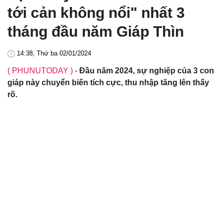
tới cản không nổi" nhất 3
tháng đầu năm Giáp Thìn
14:38, Thứ ba 02/01/2024
( PHUNUTODAY )
-
Đầu năm 2024, sự nghiệp của 3 con
giáp này chuyển biến tích cực, thu nhập tăng lên thấy
rõ.