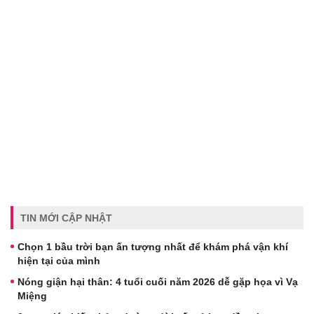
TIN MỚI CẬP NHẬT
Chọn 1 bầu trời bạn ấn tượng nhất để khám phá vận khí
hiện tại của mình
Nóng giận hại thân: 4 tuổi cuối năm 2026 dễ gặp họa vì Vạ
Miệng