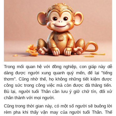
Trong mối quan hệ với đồng nghiệp, con giáp này dễ
dàng được người xung quanh quý mến, để lại "tiếng
thơm". Cũng nhờ thế, họ không những tiết kiệm được
công sức trong công việc mà còn được đà thăng tiến.
Bù lại, người tuổi Thân cần lưu ý giữ chữ tín, đối xử
chân thành với mọi người.
Cũng trong thời gian này, có một số người sẽ buông lời
rèm pha khi thấy vận may của người tuổi Thân. Thế