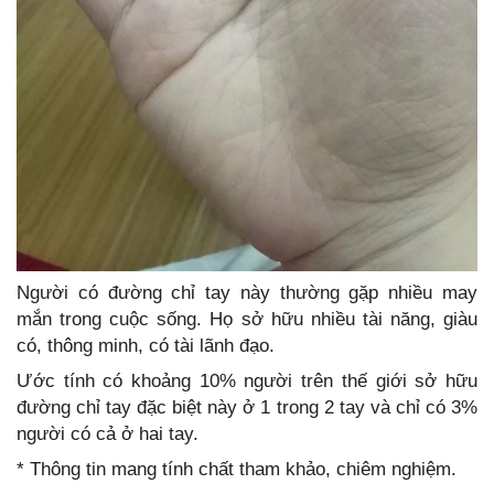
Người có đường chỉ tay này thường gặp nhiều may
mắn trong cuộc sống. Họ sở hữu nhiều tài năng, giàu
có, thông minh, có tài lãnh đạo.
Ước tính có khoảng 10% người trên thế giới sở hữu
đường chỉ tay đặc biệt này ở 1 trong 2 tay và chỉ có 3%
người có cả ở hai tay.
* Thông tin mang tính chất tham khảo, chiêm nghiệm.