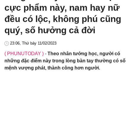
cực phẩm này, nam hay nữ
đều có lộc, không phú cũng
quý, số hưởng cả đời
23:06, Thứ bảy 11/02/2023
( PHUNUTODAY )
-
Theo nhân tướng học, người có
những đặc điểm này trong lòng bàn tay thường có số
mệnh vượng phát, thành công hơn người.