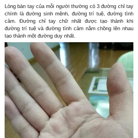
Lòng bàn tay của mỗi người thường có 3 đường chỉ tay
chính là đường sinh mệnh, đường trí tuệ, đường tình
cảm. Đường chỉ tay chữ nhất được tạo thành khi
đường trí tuệ và đường tình cảm nằm chồng lên nhau
tạo thành một đường duy nhất.