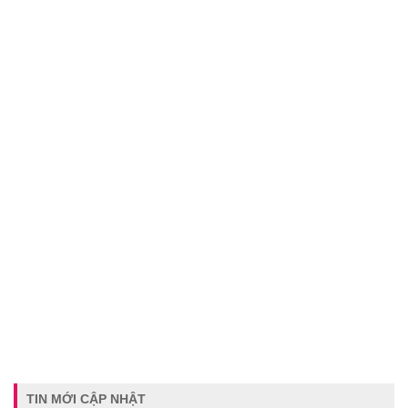
TIN MỚI CẬP NHẬT