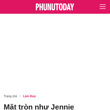
Trang chủ
Làm Đẹp
Mặt tròn như Jennie