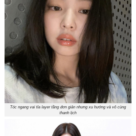
Tóc ngang vai tỉa layer tầng đơn giản nhưng xu hướng và vô cùng
thanh lịch