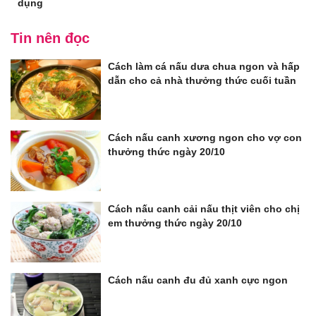
dụng
Tin nên đọc
Cách làm cá nấu dưa chua ngon và hấp
dẫn cho cả nhà thưởng thức cuối tuần
Cách nấu canh xương ngon cho vợ con
thưởng thức ngày 20/10
Cách nấu canh cải nấu thịt viên cho chị
em thưởng thức ngày 20/10
Cách nấu canh đu đủ xanh cực ngon