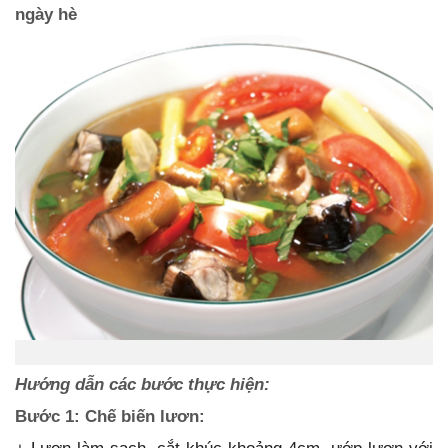
ngày hè
Hướng dẫn các bước thực hiện:
Bước 1: Chế biến lươn: