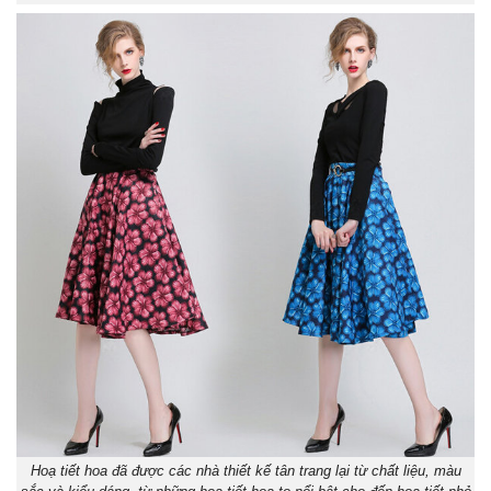
Hoạ tiết hoa đã được các nhà thiết kế tân trang lại từ chất liệu, màu