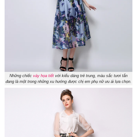
Những chiếc
váy họa tiết
với kiểu dáng trẻ trung, màu sắc tươi tắn
đang là một trong những xu hướng được chị em phụ nữ ưu ái lựa chọn.