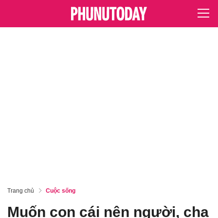
Trang chủ
Cuộc sống
Muốn con cái nên người, cha