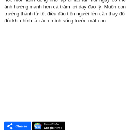
ảnh hưởng mạnh hơn cả trăm lời dạy đạo lý. Muốn con
trưởng thành tử tế, điều đầu tiên người lớn cần thay đổi
đôi khi chính là cách mình sống trước mặt con.