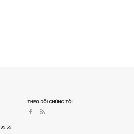
THEO DÕI CHÚNG TÔI
 99 59