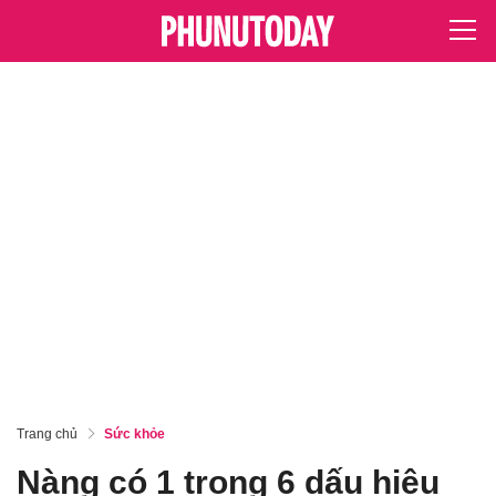
Trang chủ
Sức khỏe
Nàng có 1 trong 6 dấu hiệu