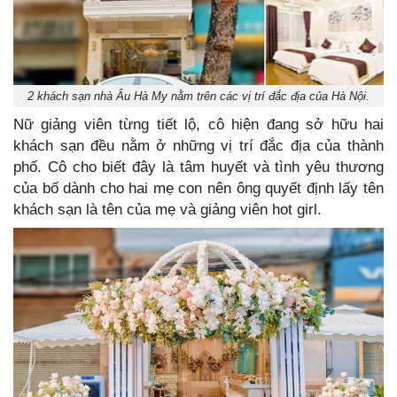
2 khách sạn nhà Âu Hà My nằm trên các vị trí đắc địa của Hà Nội.
Nữ giảng viên từng tiết lộ, cô hiện đang sở hữu hai
khách sạn đều nằm ở những vị trí đắc địa của thành
phố. Cô cho biết đây là tâm huyết và tình yêu thương
của bố dành cho hai mẹ con nên ông quyết định lấy tên
khách sạn là tên của mẹ và giảng viên hot girl.