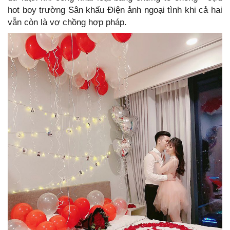
hot boy trường Sân khấu Điện ảnh ngoại tình khi cả hai
vẫn còn là vợ chồng hợp pháp.