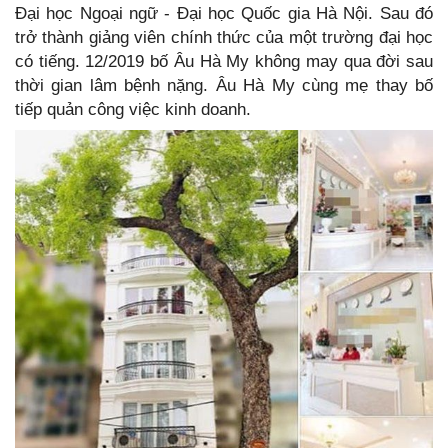
Đại học Ngoại ngữ - Đại học Quốc gia Hà Nội. Sau đó
trở thành giảng viên chính thức của một trường đại học
có tiếng. 12/2019 bố Âu Hà My không may qua đời sau
thời gian lâm bệnh nặng. Âu Hà My cùng mẹ thay bố
tiếp quản công việc kinh doanh.