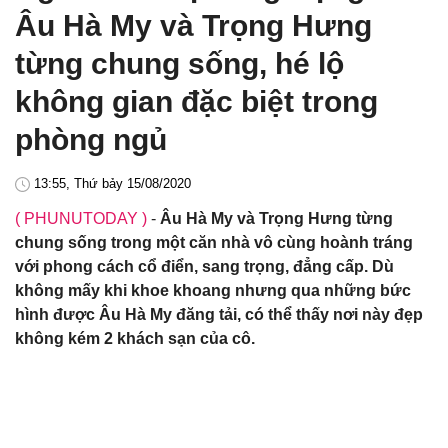
Âu Hà My và Trọng Hưng
từng chung sống, hé lộ
không gian đặc biệt trong
phòng ngủ
13:55, Thứ bảy 15/08/2020
( PHUNUTODAY )
-
Âu Hà My và Trọng Hưng từng
chung sống trong một căn nhà vô cùng hoành tráng
với phong cách cổ điển, sang trọng, đẳng cấp. Dù
không mấy khi khoe khoang nhưng qua những bức
hình được Âu Hà My đăng tải, có thể thấy nơi này đẹp
không kém 2 khách sạn của cô.