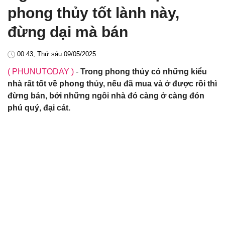
phong thủy tốt lành này,
đừng dại mà bán
00:43, Thứ sáu 09/05/2025
( PHUNUTODAY )
-
Trong phong thủy có những kiểu
nhà rất tốt về phong thủy, nếu đã mua và ở được rồi thì
đừng bán, bởi những ngôi nhà đó càng ở càng đón
phú quý, đại cát.