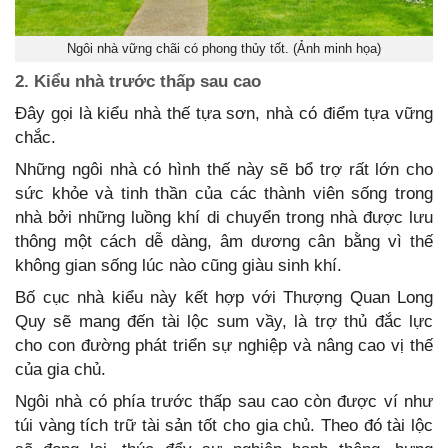
Ngôi nhà vững chãi có phong thủy tốt. (Ảnh minh họa)
2. Kiểu nhà trước thấp sau cao
Đây gọi là kiểu nhà thế tựa sơn, nhà có điểm tựa vững
chắc.
Những ngôi nhà có hình thế này sẽ bổ trợ rất lớn cho
sức khỏe và tinh thần của các thành viên sống trong
nhà bởi những luồng khí di chuyển trong nhà được lưu
thông một cách dễ dàng, âm dương cân bằng vì thế
không gian sống lúc nào cũng giàu sinh khí.
Bố cục nhà kiểu này kết hợp với Thượng Quan Long
Quy sẽ mang đến tài lộc sum vầy, là trợ thủ đắc lực
cho con đường phát triển sự nghiệp và nâng cao vị thế
của gia chủ.
Ngôi nhà có phía trước thấp sau cao còn được ví như
túi vàng tích trữ tài sản tốt cho gia chủ. Theo đó tài lộc