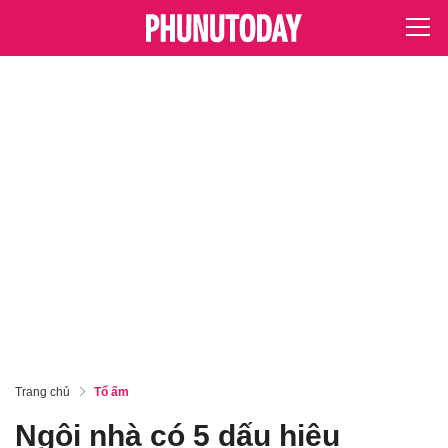
Trang chủ
Tổ ấm
Ngôi nhà có 5 dấu hiệu