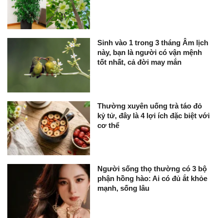
Sinh vào 1 trong 3 tháng Âm lịch
này, bạn là người có vận mệnh
tốt nhất, cả đời may mắn
Thường xuyên uống trà táo đỏ
kỷ tử, đây là 4 lợi ích đặc biệt với
cơ thể
Người sống thọ thường có 3 bộ
phận hồng hào: Ai có đủ ắt khỏe
mạnh, sống lâu