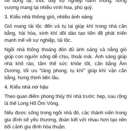
sẽ đọng lại, thúc đẩy sự nghiệp hanh thông, hưng
vượng mang lại nhiều vinh hoa, phú quý.
3. Kiểu nhà thông gió, nhiều ánh sáng
Gió mang tài lộc đến và tụ lại giúp khí trong nhà cân
bằng, hài hòa, sinh khí dồi dào tạo tiền đề phát triển
mạnh mẽ về sự nghiệp, tài lộc.
Ngôi nhà thông thoáng đón đủ ánh sáng và nắng gió
giúp con người sống dễ chịu, thoải mái. Ánh sáng giúp
nhà khô ráo, tâm thế sức khỏe tốt, cân bằng Âm
Dương, tối ưu "tàng phong, tụ khí" giúp khí vận cân
bằng, hưng thịnh bền lâu.
4. Kiểu nhà nở hậu
Theo quan điểm phong thủy thì nhà trước hẹp, sau rộng
là thế Long Hổ Ôm Vòng.
Nếu được sống trong ngôi nhà đó, các thành viên trong
gia đình sẽ yêu thương, đoàn kết với nhau hơn tạo nên
bối cảnh gia đình hòa thuận.