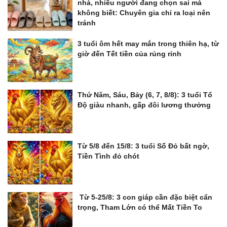
nhà, nhiều người đang chọn sai mà
không biết: Chuyên gia chỉ ra loại nên
tránh
3 tuổi ôm hết may mắn trong thiên hạ, từ
giờ đến Tết tiền của rủng rỉnh
Thứ Năm, Sáu, Bảy (6, 7, 8/8): 3 tuổi Tổ
Độ giàu nhanh, gấp đôi lương thưởng
Từ 5/8 đến 15/8: 3 tuổi Số Đỏ bất ngờ,
Tiền Tình đỏ chót
Từ 5-25/8: 3 con giáp cần đặc biệt cẩn
trọng, Tham Lớn có thể Mất Tiền To