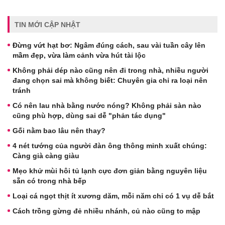
TIN MỚI CẬP NHẬT
Đừng vứt hạt bơ: Ngâm đúng cách, sau vài tuần cây lên
mầm đẹp, vừa làm cảnh vừa hút tài lộc
Không phải dép nào cũng nên đi trong nhà, nhiều người
đang chọn sai mà không biết: Chuyên gia chỉ ra loại nên
tránh
Có nên lau nhà bằng nước nóng? Không phải sàn nào
cũng phù hợp, dùng sai dễ "phản tác dụng"
Gối nằm bao lâu nên thay?
4 nét tướng của người đàn ông thông minh xuất chúng:
Càng già càng giàu
Mẹo khử mùi hôi tủ lạnh cực đơn giản bằng nguyên liệu
sẵn có trong nhà bếp
Loại cá ngọt thịt ít xương dăm, mỗi năm chỉ có 1 vụ dễ bắt
Cách trồng gừng đẻ nhiều nhánh, củ nào cũng to mập