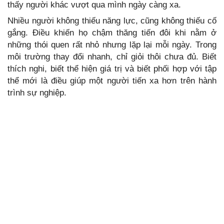
thấy người khác vượt qua mình ngày càng xa.
Nhiều người không thiếu năng lực, cũng không thiếu cố
gắng. Điều khiến họ chậm thăng tiến đôi khi nằm ở
những thói quen rất nhỏ nhưng lặp lại mỗi ngày. Trong
môi trường thay đổi nhanh, chỉ giỏi thôi chưa đủ. Biết
thích nghi, biết thể hiện giá trị và biết phối hợp với tập
thể mới là điều giúp một người tiến xa hơn trên hành
trình sự nghiệp.