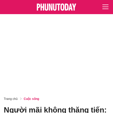
Trang chủ
Cuộc sống
Người mãi không thăng tiến: