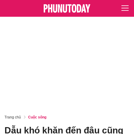
Trang chủ
Cuộc sống
Dẫu khó khăn đến đâu cũng