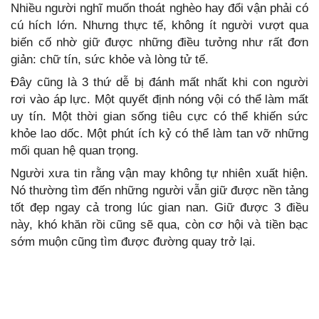
Nhiều người nghĩ muốn thoát nghèo hay đổi vận phải có
cú hích lớn. Nhưng thực tế, không ít người vượt qua
biến cố nhờ giữ được những điều tưởng như rất đơn
giản: chữ tín, sức khỏe và lòng tử tế.
Đây cũng là 3 thứ dễ bị đánh mất nhất khi con người
rơi vào áp lực. Một quyết định nóng vội có thể làm mất
uy tín. Một thời gian sống tiêu cực có thể khiến sức
khỏe lao dốc. Một phút ích kỷ có thể làm tan vỡ những
mối quan hệ quan trọng.
Người xưa tin rằng vận may không tự nhiên xuất hiện.
Nó thường tìm đến những người vẫn giữ được nền tảng
tốt đẹp ngay cả trong lúc gian nan. Giữ được 3 điều
này, khó khăn rồi cũng sẽ qua, còn cơ hội và tiền bạc
sớm muộn cũng tìm được đường quay trở lại.