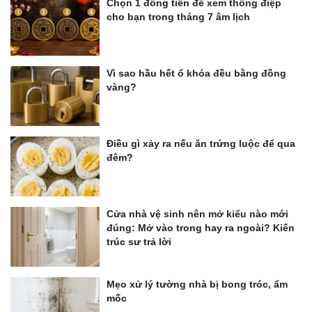
Chọn 1 đồng tiền để xem thông điệp
cho bạn trong tháng 7 âm lịch
Vì sao hầu hết ổ khóa đều bằng đồng
vàng?
Điều gì xảy ra nếu ăn trứng luộc để qua
đêm?
Cửa nhà vệ sinh nên mở kiểu nào mới
đúng: Mở vào trong hay ra ngoài? Kiến
trúc sư trả lời
Mẹo xử lý tường nhà bị bong tróc, ẩm
mốc