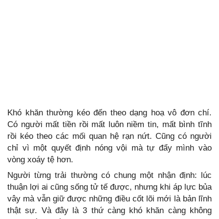
Khó khăn thường kéo đến theo dạng hoạ vô đơn chí.
Có người mất tiền rồi mất luôn niềm tin, mất bình tĩnh
rồi kéo theo các mối quan hệ rạn nứt. Cũng có người
chỉ vì một quyết định nóng vội mà tự đẩy mình vào
vòng xoáy tệ hơn.
Người từng trải thường có chung một nhận định: lúc
thuận lợi ai cũng sống tử tế được, nhưng khi áp lực bủa
vây mà vẫn giữ được những điều cốt lõi mới là bản lĩnh
thật sự. Và đây là 3 thứ càng khó khăn càng không