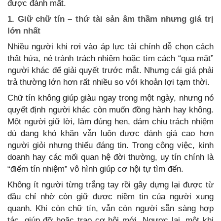
được đánh mất.
1. Giữ chữ tín – thứ tài sản âm thầm nhưng giá trị
lớn nhất
Nhiều người khi rơi vào áp lực tài chính dễ chọn cách
thất hứa, né tránh trách nhiệm hoặc tìm cách “qua mặt”
người khác để giải quyết trước mắt. Nhưng cái giá phải
trả thường lớn hơn rất nhiều so với khoản lợi tạm thời.
Chữ tín không giúp giàu ngay trong một ngày, nhưng nó
quyết định người khác còn muốn đồng hành hay không.
Một người giữ lời, làm đúng hẹn, dám chịu trách nhiệm
dù đang khó khăn vẫn luôn được đánh giá cao hơn
người giỏi nhưng thiếu đáng tin. Trong công việc, kinh
doanh hay các mối quan hệ đời thường, uy tín chính là
“điểm tín nhiệm” vô hình giúp cơ hội tự tìm đến.
Không ít người từng trắng tay rồi gây dựng lại được từ
đầu chỉ nhờ còn giữ được niềm tin của người xung
quanh. Khi còn chữ tín, vẫn còn người sẵn sàng hợp
tác, giúp đỡ hoặc trao cơ hội mới. Ngược lại, một khi