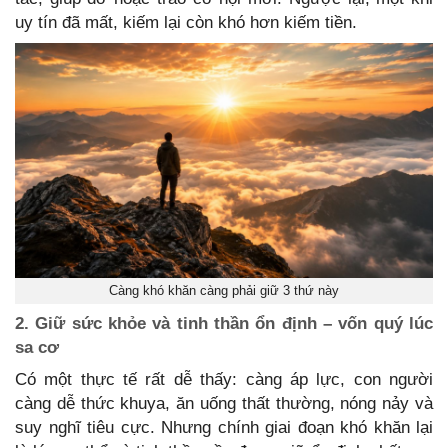
uy tín đã mất, kiếm lại còn khó hơn kiếm tiền.
Càng khó khăn càng phải giữ 3 thứ này
2. Giữ sức khỏe và tinh thần ổn định – vốn quý lúc
sa cơ
Có một thực tế rất dễ thấy: càng áp lực, con người
càng dễ thức khuya, ăn uống thất thường, nóng nảy và
suy nghĩ tiêu cực. Nhưng chính giai đoạn khó khăn lại