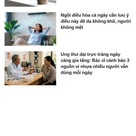
Ngồi điều hòa cả ngày cần lưu ý
điều này để da không khô, người
không mệt
Ung thư đại trực tràng ngày
càng gia tăng: Bác sĩ cảnh báo 3
nguồn vi nhựa nhiều người vẫn
dùng mỗi ngày