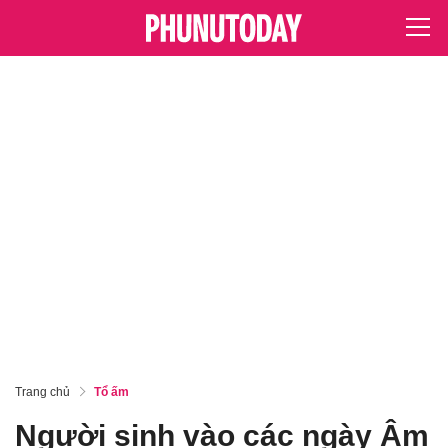
Trang chủ
Tổ ấm
Người sinh vào các ngày Âm