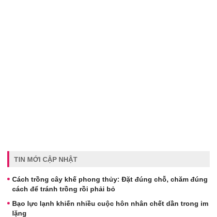
TIN MỚI CẬP NHẬT
Cách trồng cây khế phong thủy: Đặt đúng chỗ, chăm đúng
cách để tránh trồng rồi phải bỏ
Bạo lực lạnh khiến nhiều cuộc hôn nhân chết dần trong im
lặng