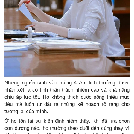
Những người sinh vào mùng 4 Âm lịch thường được
nhận xét là có tinh thần trách nhiệm cao và khả năng
chịu áp lực tốt. Họ không thích cuộc sống thiếu mục
tiêu mà luôn tự đặt ra những kế hoạch rõ ràng cho
tương lai của mình.
Ở họ tồn tại sự kiên định hiếm thấy. Khi đã lựa chọn
con đường nào, họ thường theo đuổi đến cùng thay vì