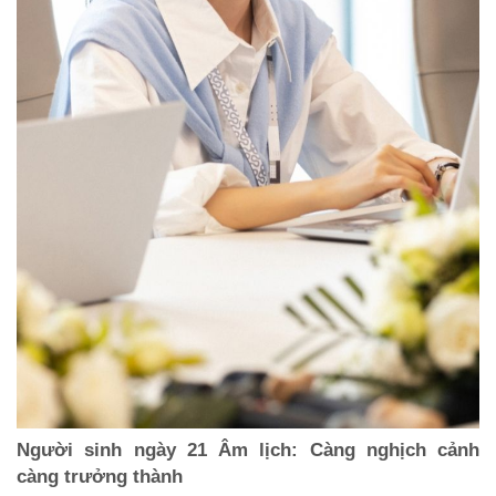
Người sinh ngày 21 Âm lịch: Càng nghịch cảnh
càng trưởng thành