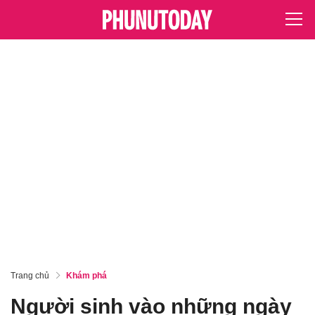
Trang chủ
Khám phá
Người sinh vào những ngày