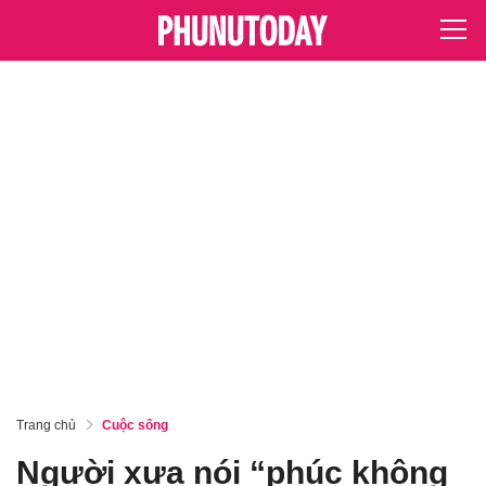
Trang chủ
Cuộc sống
Người xưa nói “phúc không