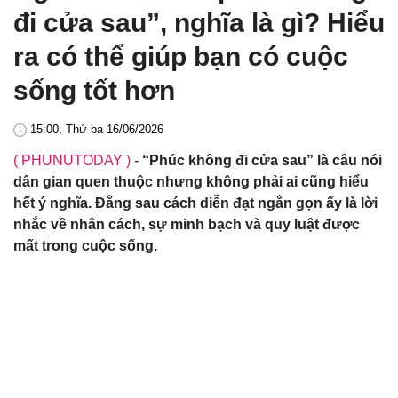
đi cửa sau”, nghĩa là gì? Hiểu
ra có thể giúp bạn có cuộc
sống tốt hơn
15:00, Thứ ba 16/06/2026
( PHUNUTODAY )
-
“Phúc không đi cửa sau” là câu nói
dân gian quen thuộc nhưng không phải ai cũng hiểu
hết ý nghĩa. Đằng sau cách diễn đạt ngắn gọn ấy là lời
nhắc về nhân cách, sự minh bạch và quy luật được
mất trong cuộc sống.