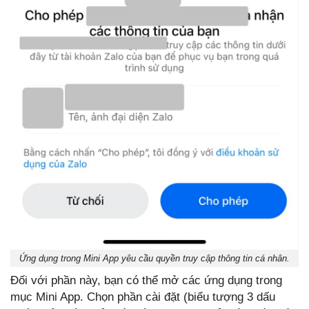
Ứng dụng trong Mini App yêu cầu quyền truy cập thông tin cá nhân.
Đối với phần này, bạn có thể mở các ứng dụng trong
mục Mini App. Chọn phần cài đặt (biểu tượng 3 dấu