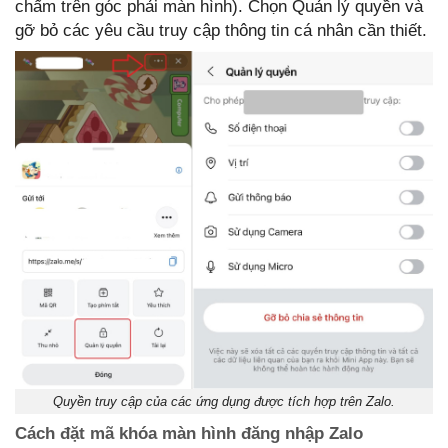
chấm trên góc phải màn hình). Chọn Quản lý quyền và
gỡ bỏ các yêu cầu truy cập thông tin cá nhân cần thiết.
Quyền truy cập của các ứng dụng được tích hợp trên Zalo.
Cách đặt mã khóa màn hình đăng nhập Zalo