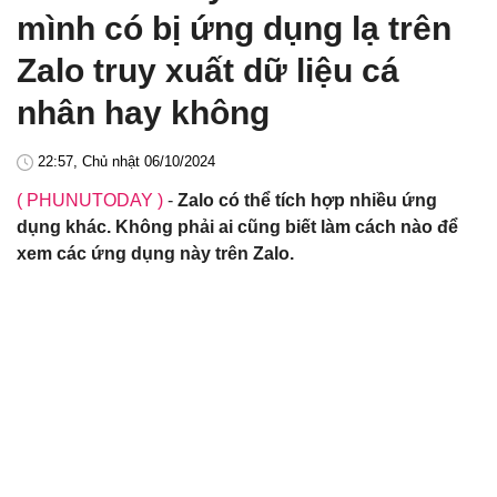
mình có bị ứng dụng lạ trên
Zalo truy xuất dữ liệu cá
nhân hay không
22:57, Chủ nhật 06/10/2024
( PHUNUTODAY )
-
Zalo có thể tích hợp nhiều ứng
dụng khác. Không phải ai cũng biết làm cách nào để
xem các ứng dụng này trên Zalo.