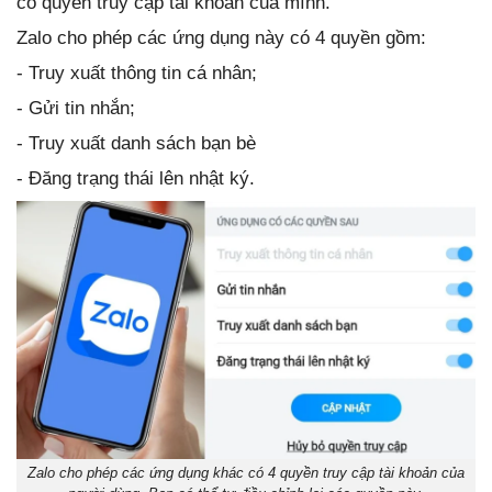
có quyền truy cập tài khoản của mình.
Zalo cho phép các ứng dụng này có 4 quyền gồm:
- Truy xuất thông tin cá nhân;
- Gửi tin nhắn;
- Truy xuất danh sách bạn bè
- Đăng trạng thái lên nhật ký.
Zalo cho phép các ứng dụng khác có 4 quyền truy cập tài khoản của