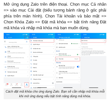
Mở ứng dụng Zalo trên điện thoại. Chọn mục Cá nhân
=> vào mục Cài đặt (biểu tượng bánh răng ở góc phải
phía trên màn hình). Chọn Tài khoản và bảo mật =>
Chọn Khóa Zalo => Đặt mã khóa => bật tính năng Đặt
mã khóa và nhập mã khóa mà bạn muốn dùng.
Cách đặt mã khóa cho ứng dụng Zalo. Bạn sẽ cần nhập mã khóa mỗi
khi mở ứng dung nếu bật tính năng dùng mã khóa.