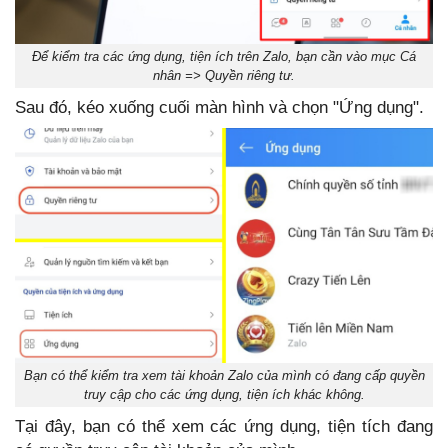
Để kiểm tra các ứng dụng, tiện ích trên Zalo, bạn cần vào mục Cá
nhân => Quyền riêng tư.
Sau đó, kéo xuống cuối màn hình và chọn "Ứng dụng".
Bạn có thể kiểm tra xem tài khoản Zalo của mình có đang cấp quyền
truy cập cho các ứng dụng, tiện ích khác không.
Tại đây, bạn có thể xem các ứng dụng, tiện tích đang