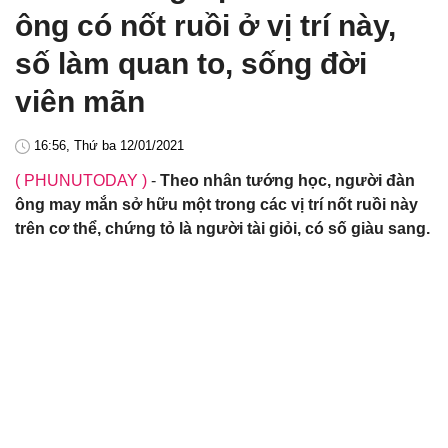
ông có nốt ruồi ở vị trí này,
số làm quan to, sống đời
viên mãn
16:56, Thứ ba 12/01/2021
( PHUNUTODAY )
-
Theo nhân tướng học, người đàn
ông may mắn sở hữu một trong các vị trí nốt ruồi này
trên cơ thể, chứng tỏ là người tài giỏi, có số giàu sang.