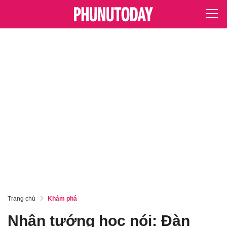
Trang chủ
Khám phá
Nhân tướng học nói: Đàn