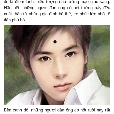
đó là điềm lành, biểu tượng cho tướng mạo giàu sang.
Hầu hết, những người đàn ông có nét tướng này đều
xuất thân từ những gia đình bề thế, có phúc lớn nhờ tổ
tiên phù hộ.
Bên cạnh đó, những người đàn ông có nốt ruồi này rất