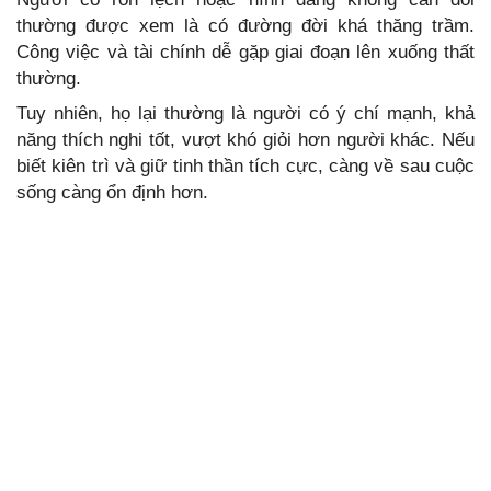
thường được xem là có đường đời khá thăng trầm.
Công việc và tài chính dễ gặp giai đoạn lên xuống thất
thường.
Tuy nhiên, họ lại thường là người có ý chí mạnh, khả
năng thích nghi tốt, vượt khó giỏi hơn người khác. Nếu
biết kiên trì và giữ tinh thần tích cực, càng về sau cuộc
sống càng ổn định hơn.