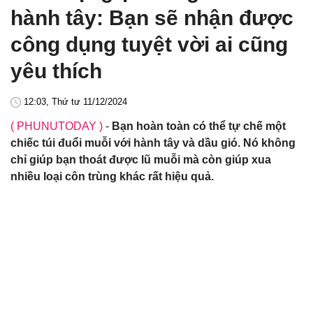
hành tây: Bạn sẽ nhận được
công dụng tuyệt vời ai cũng
yêu thích
12:03, Thứ tư 11/12/2024
( PHUNUTODAY )
-
Bạn hoàn toàn có thể tự chế một
chiếc túi đuổi muỗi với hành tây và dầu gió. Nó không
chỉ giúp bạn thoát được lũ muỗi mà còn giúp xua
nhiều loại côn trùng khác rất hiệu quả.