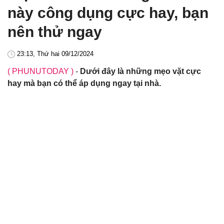
này công dụng cực hay, bạn
nên thử ngay
23:13, Thứ hai 09/12/2024
( PHUNUTODAY )
-
Dưới đây là những mẹo vặt cực
hay mà bạn có thể áp dụng ngay tại nhà.