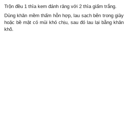
Trộn đều 1 thìa kem đánh răng với 2 thìa giấm trắng.
Dùng khăn mềm thấm hỗn hợp, lau sạch bên trong giày
hoặc bề mặt có mùi khó chịu, sau đó lau lại bằng khăn
khô.