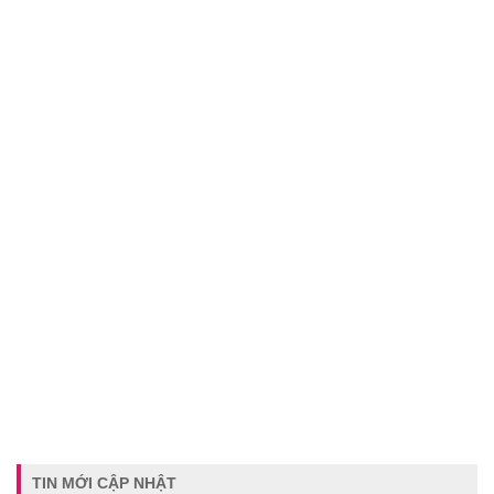
TIN MỚI CẬP NHẬT