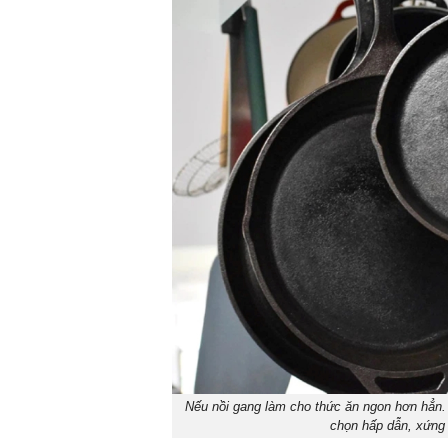
Nếu nồi gang làm cho thức ăn ngon hơn hẳn. 
chọn hấp dẫn, xứng 