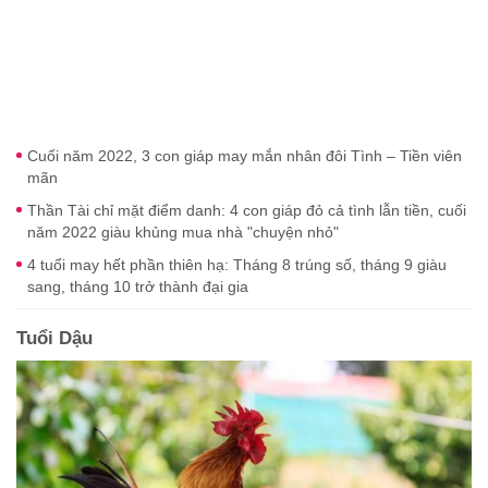
Cuối năm 2022, 3 con giáp may mắn nhân đôi Tình – Tiền viên
mãn
Thần Tài chỉ mặt điểm danh: 4 con giáp đỏ cả tình lẫn tiền, cuối
năm 2022 giàu khủng mua nhà "chuyện nhỏ"
4 tuổi may hết phần thiên hạ: Tháng 8 trúng số, tháng 9 giàu
sang, tháng 10 trở thành đại gia
Tuổi Dậu