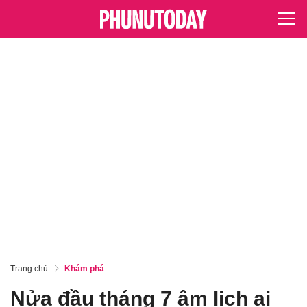
Trang chủ
Khám phá
Nửa đầu tháng 7 âm lịch ai