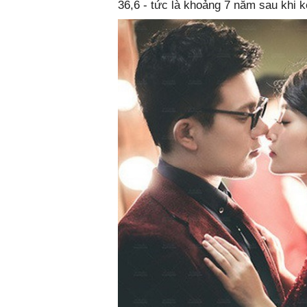
36,6 - tức là khoảng 7 năm sau khi kế