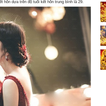
t hôn dựa trên độ tuổi kết hôn trung bình là 29.