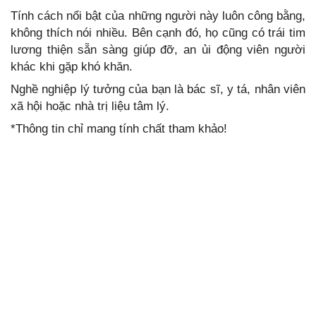
Tính cách nổi bật của những người này luôn công bằng,
không thích nói nhiều. Bên cạnh đó, họ cũng có trái tim
lương thiện sẵn sàng giúp đỡ, an ủi động viên người
khác khi gặp khó khăn.
Nghề nghiệp lý tưởng của bạn là bác sĩ, y tá, nhân viên
xã hội hoặc nhà trị liệu tâm lý.
*Thông tin chỉ mang tính chất tham khảo!