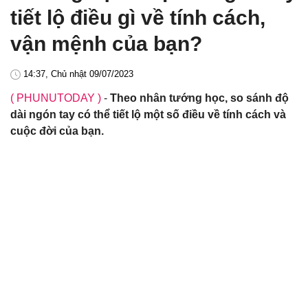
tiết lộ điều gì về tính cách,
vận mệnh của bạn?
14:37, Chủ nhật 09/07/2023
( PHUNUTODAY )
-
Theo nhân tướng học, so sánh độ
dài ngón tay có thể tiết lộ một số điều về tính cách và
cuộc đời của bạn.