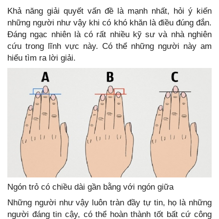
Khả năng giải quyết vấn đề là mạnh nhất, hỏi ý kiến
những người như vậy khi có khó khăn là điều đúng đắn.
Đáng ngạc nhiên là có rất nhiều kỹ sư và nhà nghiên
cứu trong lĩnh vực này. Có thể những người này am
hiểu tìm ra lời giải.
Ngón trỏ có chiều dài gần bằng với ngón giữa
Những người như vậy luôn tràn đầy tự tin, họ là những
người đáng tin cậy, có thể hoàn thành tốt bất cứ công