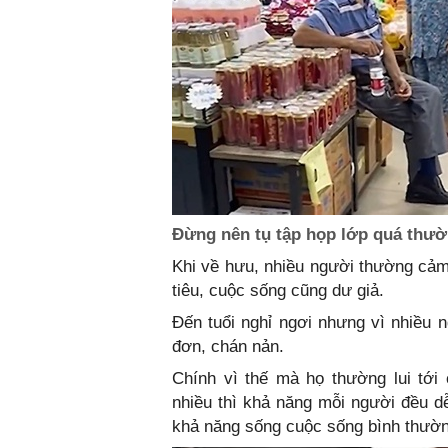
Đừng nên tụ tập họp lớp quá thư
Khi về hưu, nhiều người thường cảm
tiêu, cuộc sống cũng dư giả.
Đến tuổi nghỉ ngơi nhưng vì nhiều 
đơn, chán nản.
Chính vì thế mà họ thường lui tới
nhiều thì khả năng mỗi người đều dễ
khả năng sống cuộc sống bình thườn