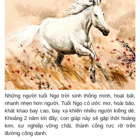
Những người tuổi Ngọ trời sinh thông minh, hoạt bát,
nhanh nhẹn hơn người. Tuổi Ngọ có ước mơ, hoài bão,
khát khao bay cao, bay xa khiến nhiều người kiêng dè.
Khoảng 2 năm tới đây, con giáp này sẽ gặp thời hoàng
kim, sự nghiệp vững chãi, thành công rực rỡ trên
đường công danh.