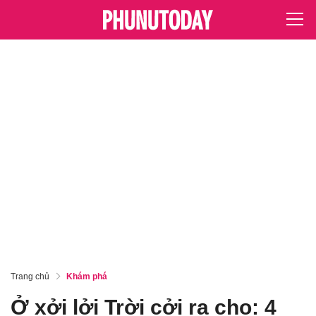
Trang chủ
Khám phá
Ở xởi lởi Trời cởi ra cho: 4