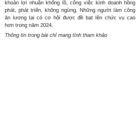
khoản lợi nhuận khổng lồ, công việc kinh doanh hồng
phát, phát triển, không ngừng. Những người làm công
ăn lương lại có cơ hội được đề bạt lên chức vụ cao
hơn trong năm 2024.
Thông tin trong bài chỉ mang tính tham khảo