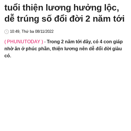
tuổi thiện lương hưởng lộc,
dễ trúng số đổi đời 2 năm tới
10:49, Thứ ba 08/11/2022
( PHUNUTODAY )
-
Trong 2 năm tới đây, có 4 con giáp
nhờ ăn ở phúc phần, thiện lương nên dễ đổi đời giàu
có.