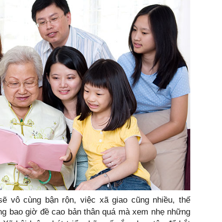
ẽ vô cùng bận rộn, việc xã giao cũng nhiều, thế
ng bao giờ đề cao bản thân quá mà xem nhẹ những