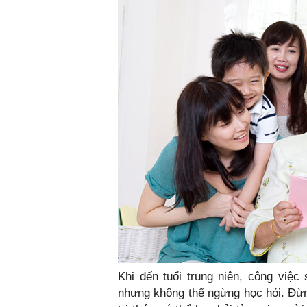
Khi đến tuổi trung niên, công việc s
nhưng không thể ngừng học hỏi. Đừ