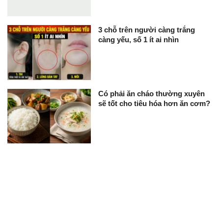
3 chỗ trên người càng trắng
càng yếu, số 1 ít ai nhìn
Có phải ăn cháo thường xuyên
sẽ tốt cho tiêu hóa hơn ăn cơm?