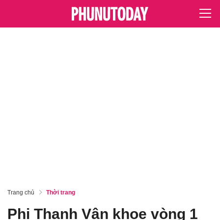
Trang chủ
Thời trang
Phi Thanh Vân khoe vòng 1