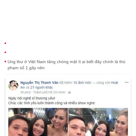
Ung thư ở Việt Nam tăng chóng mặt ít ai biết đây chính là thủ
phạm số 1 gây nên