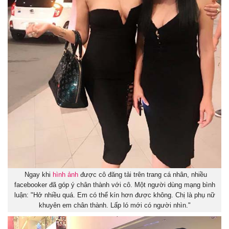
Ngay khi
hình ảnh
được cô đăng tải trên trang cá nhân, nhiều
facebooker đã góp ý chân thành với cô. Một người dùng mạng bình
luận: "Hở nhiều quá. Em có thể kín hơn được không. Chị là phụ nữ
khuyên em chân thành. Lấp ló mới có người nhìn."