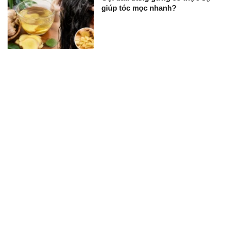
giúp tóc mọc nhanh?