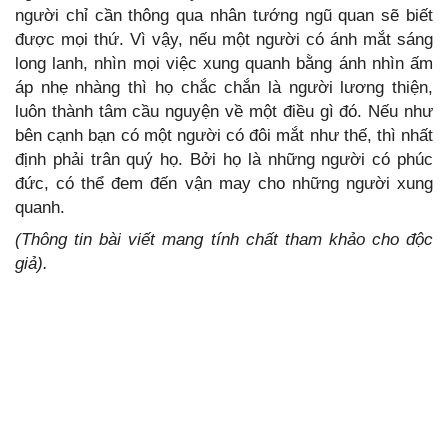
người chỉ cần thông qua nhân tướng ngũ quan sẽ biết
được mọi thứ. Vì vậy, nếu một người có ánh mắt sáng
long lanh, nhìn mọi việc xung quanh bằng ánh nhìn ấm
áp nhẹ nhàng thì họ chắc chắn là người lương thiện,
luôn thành tâm cầu nguyện về một điều gì đó. Nếu như
bên cạnh bạn có một người có đôi mắt như thế, thì nhất
định phải trân quý họ. Bởi họ là những người có phúc
đức, có thể đem đến vận may cho những người xung
quanh.
(Thông tin bài viết mang tính chất tham khảo cho độc
giả).