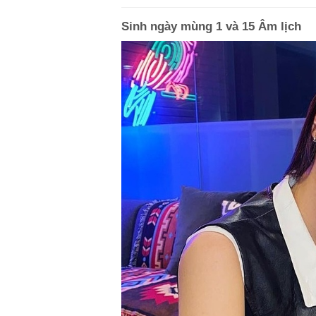
Sinh ngày mùng 1 và 15 Âm lịch