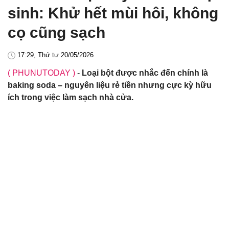
sinh: Khử hết mùi hôi, không
cọ cũng sạch
17:29, Thứ tư 20/05/2026
( PHUNUTODAY )
-
Loại bột được nhắc đến chính là
baking soda – nguyên liệu rẻ tiền nhưng cực kỳ hữu
ích trong việc làm sạch nhà cửa.