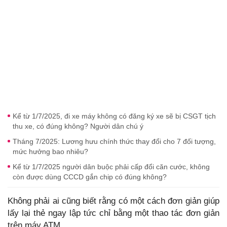
Kể từ 1/7/2025, đi xe máy không có đăng ký xe sẽ bị CSGT tịch
thu xe, có đúng không? Người dân chú ý
Tháng 7/2025: Lương hưu chính thức thay đổi cho 7 đối tượng,
mức hưởng bao nhiêu?
Kể từ 1/7/2025 người dân buộc phải cấp đổi căn cước, không
còn được dùng CCCD gắn chip có đúng không?
Không phải ai cũng biết rằng có một cách đơn giản giúp
lấy lại thẻ ngay lập tức chỉ bằng một thao tác đơn giản
trên máy ATM.