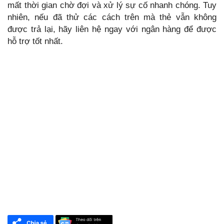
mất thời gian chờ đợi và xử lý sự cố nhanh chóng. Tuy
nhiên, nếu đã thử các cách trên mà thẻ vẫn không
được trả lại, hãy liên hệ ngay với ngân hàng để được
hỗ trợ tốt nhất.