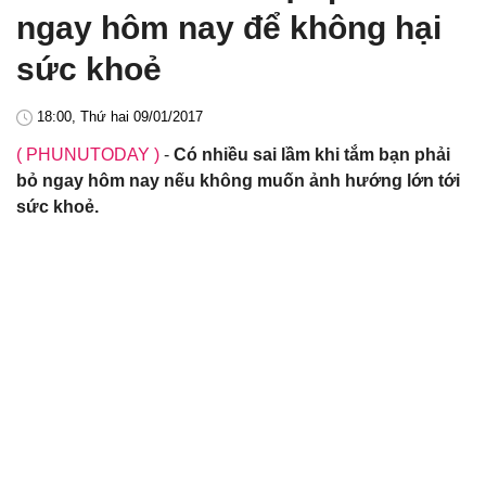
ngay hôm nay để không hại
sức khoẻ
18:00, Thứ hai 09/01/2017
( PHUNUTODAY )
-
Có nhiều sai lầm khi tắm bạn phải
bỏ ngay hôm nay nếu không muốn ảnh hướng lớn tới
sức khoẻ.