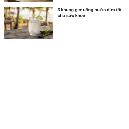
3 khung giờ uống nước dừa tốt
cho sức khỏe