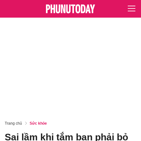
Trang chủ
Sức khỏe
Sai lầm khi tắm bạn phải bỏ