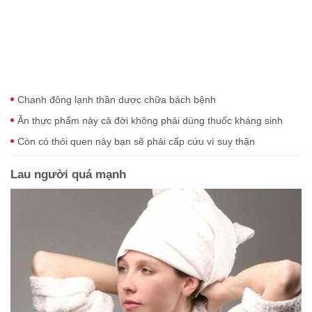
Chanh đông lạnh thần dược chữa bách bệnh
Ăn thực phẩm này cả đời không phải dùng thuốc kháng sinh
Còn có thói quen này bạn sẽ phải cấp cứu vì suy thận
Lau người quá mạnh