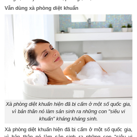
Vẫn dùng xà phòng diệt khuẩn
Xà phòng diệt khuẩn hiện đã bị cấm ở một số quốc gia,
vì bản thân nó làm sản sinh ra những con "siêu vi
khuẩn" kháng kháng sinh.
Xà phòng diệt khuẩn hiện đã bị cấm ở một số quốc gia,
vì bản thân nó làm sản sinh ra những con "siêu vi