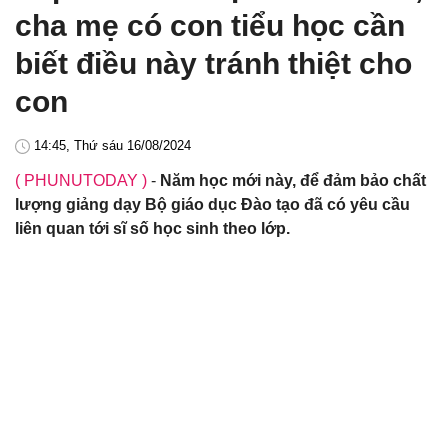
cha mẹ có con tiểu học cần
biết điều này tránh thiệt cho
con
14:45, Thứ sáu 16/08/2024
( PHUNUTODAY )
-
Năm học mới này, để đảm bảo chất
lượng giảng dạy Bộ giáo dục Đào tạo đã có yêu cầu
liên quan tới sĩ số học sinh theo lớp.