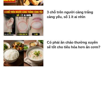
3 chỗ trên người càng trắng
càng yếu, số 1 ít ai nhìn
Có phải ăn cháo thường xuyên
sẽ tốt cho tiêu hóa hơn ăn cơm?