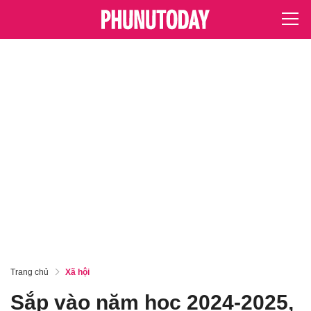
Trang chủ
Xã hội
Sắp vào năm học 2024-2025,