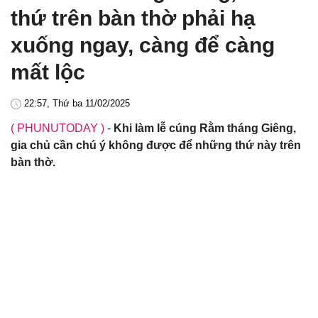
thứ trên bàn thờ phải hạ
xuống ngay, càng để càng
mất lộc
22:57, Thứ ba 11/02/2025
( PHUNUTODAY )
-
Khi làm lễ cúng Rằm tháng Giêng,
gia chủ cần chú ý không được để những thứ này trên
bàn thờ.