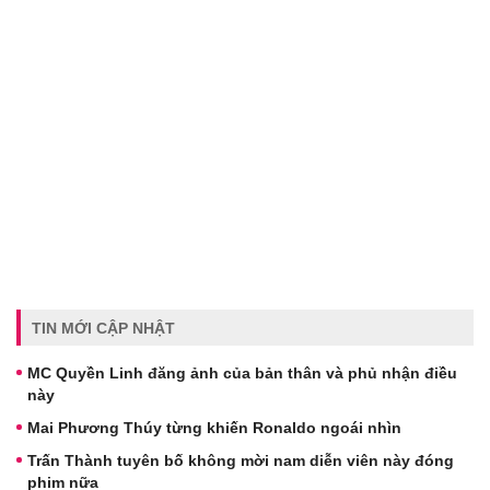
TIN MỚI CẬP NHẬT
MC Quyền Linh đăng ảnh của bản thân và phủ nhận điều
này
Mai Phương Thúy từng khiến Ronaldo ngoái nhìn
Trấn Thành tuyên bố không mời nam diễn viên này đóng
phim nữa