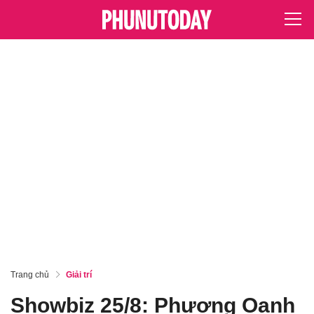
Trang chủ
Giải trí
Showbiz 25/8: Phương Oanh