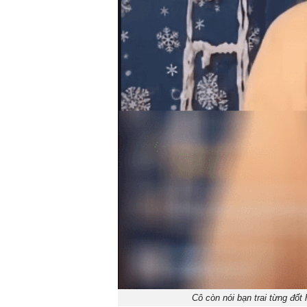
Cô còn nói bạn trai từng đốt