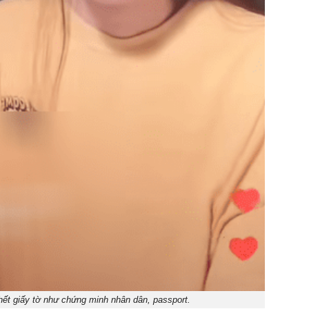
 hết giấy tờ như chứng minh nhân dân, passport.