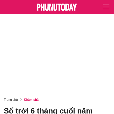
Trang chủ
Khám phá
Số trời 6 tháng cuối năm