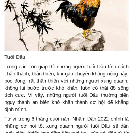
Tuổi Dậu
Trong các con giáp thì những người tuổi Dậu tính cách
chân thành, thân thiện, khi gặp chuyện không nóng nảy,
bốc đồng, rất thân thiện với những người xung quanh,
không lùi bước trước khó khăn, luôn có thái độ sống
tích cực. Vì vậy, những người tuổi Dậu thường biến
nguy thành an biến khó khăn thành cơ hội để khẳng
định mình.
Tử vi trong 6 tháng cuối năm Nhâm Dần 2022 chính là
những cơ hội tốt xung quanh người tuổi Dậu sẽ dần