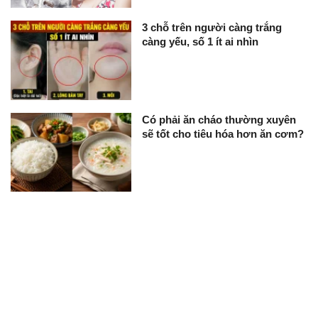
3 chỗ trên người càng trắng
càng yếu, số 1 ít ai nhìn
Có phải ăn cháo thường xuyên
sẽ tốt cho tiêu hóa hơn ăn cơm?