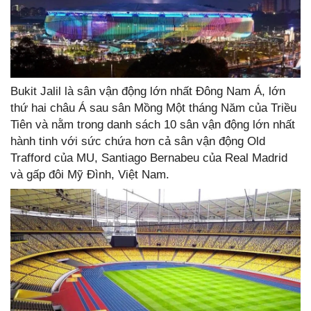
Bukit Jalil là sân vận động lớn nhất Đông Nam Á, lớn
thứ hai châu Á sau sân Mồng Một tháng Năm của Triều
Tiên và nằm trong danh sách 10 sân vận động lớn nhất
hành tinh với sức chứa hơn cả sân vận động Old
Trafford của MU, Santiago Bernabeu của Real Madrid
và gấp đôi Mỹ Đình, Việt Nam.