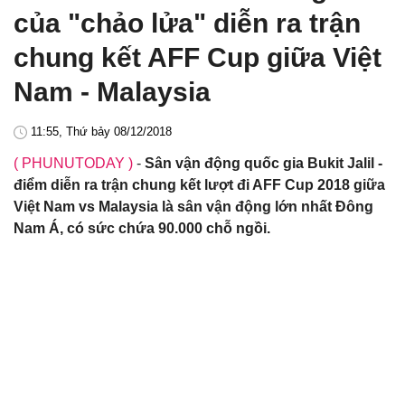
của "chảo lửa" diễn ra trận
chung kết AFF Cup giữa Việt
Nam - Malaysia
11:55, Thứ bảy 08/12/2018
( PHUNUTODAY )
-
Sân vận động quốc gia Bukit Jalil -
điểm diễn ra trận chung kết lượt đi AFF Cup 2018 giữa
Việt Nam vs Malaysia là sân vận động lớn nhất Đông
Nam Á, có sức chứa 90.000 chỗ ngồi.