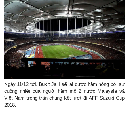
Ngày 11/12 tới, Bukit Jalil sẽ lại được hâm nóng bởi sự
cuồng nhiệt của người hâm mộ 2 nước Malaysia và
Việt Nam trong trận chung kết lượt đi AFF Suzuki Cup
2018.