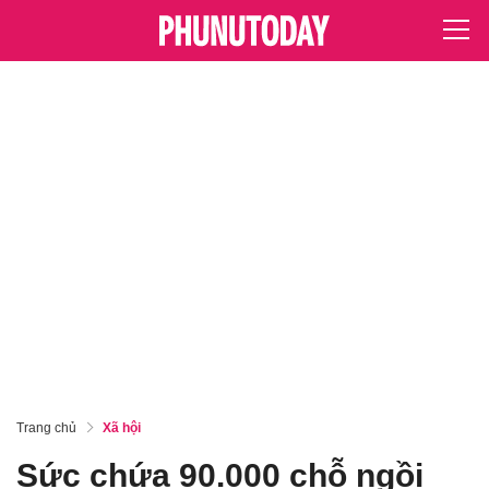
Trang chủ
Xã hội
Sức chứa 90.000 chỗ ngồi