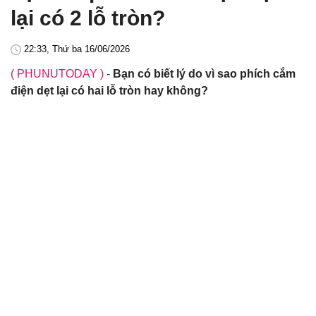
lại có 2 lỗ tròn?
22:33, Thứ ba 16/06/2026
( PHUNUTODAY )
-
Bạn có biết lý do vì sao phích cắm
điện dẹt lại có hai lỗ tròn hay không?