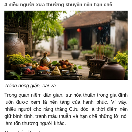
4 điều người xưa thường khuyên nên hạn chế
Tránh nóng giận, cãi vã
Trong quan niệm dân gian, sự hòa thuận trong gia đình
luôn được xem là nền tảng của hạnh phúc. Vì vậy,
nhiều người cho rằng tháng Cửu độc là thời điểm nên
giữ bình tĩnh, tránh mâu thuẫn và hạn chế những lời nói
làm tổn thương người khác.