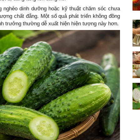
ồng nghèo dinh dưỡng hoặc kỹ thuật chăm sóc chưa
ượng chất đắng. Một số quả phát triển không đồng
inh trưởng thường dễ xuất hiện hiện tượng này hơn.