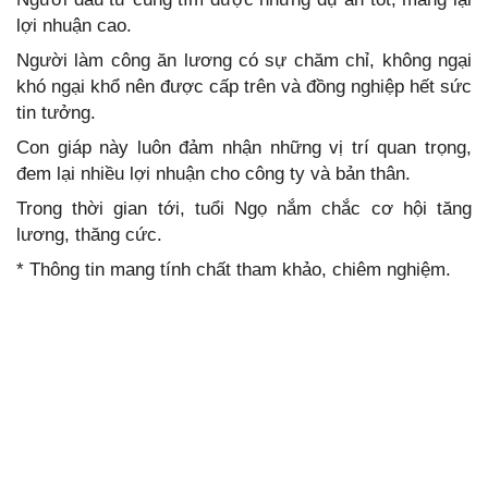
lợi nhuận cao.
Người làm công ăn lương có sự chăm chỉ, không ngại
khó ngại khổ nên được cấp trên và đồng nghiệp hết sức
tin tưởng.
Con giáp này luôn đảm nhận những vị trí quan trọng,
đem lại nhiều lợi nhuận cho công ty và bản thân.
Trong thời gian tới, tuổi Ngọ nắm chắc cơ hội tăng
lương, thăng cức.
* Thông tin mang tính chất tham khảo, chiêm nghiệm.