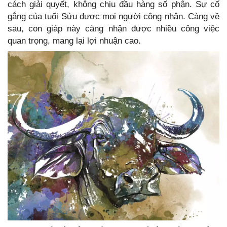
cách giải quyết, không chịu đầu hàng số phận. Sự cố
gắng của tuổi Sửu được mọi người công nhận. Càng về
sau, con giáp này càng nhận được nhiều công việc
quan trọng, mang lại lợi nhuận cao.