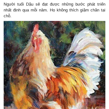
Người tuổi Dậu sẽ đạt được những bước phát triển
nhất định qua mỗi năm. Họ không thích giậm chân tại
chỗ.