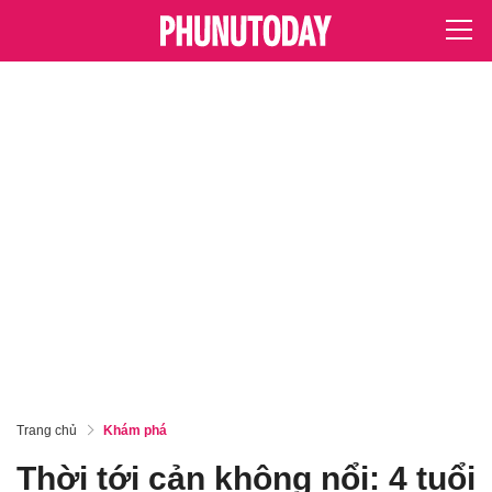
Trang chủ
Khám phá
Thời tới cản không nổi: 4 tuổi