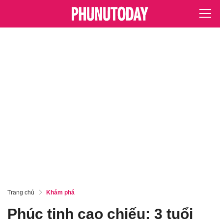
Trang chủ
Khám phá
Phúc tinh cao chiếu: 3 tuổi