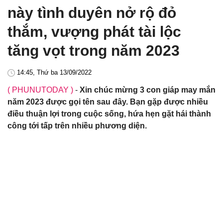
này tình duyên nở rộ đỏ
thắm, vượng phát tài lộc
tăng vọt trong năm 2023
14:45, Thứ ba 13/09/2022
( PHUNUTODAY )
-
Xin chúc mừng 3 con giáp may mắn
năm 2023 được gọi tên sau đây. Bạn gặp được nhiều
điều thuận lợi trong cuộc sống, hứa hẹn gặt hái thành
công tới tấp trên nhiều phương diện.