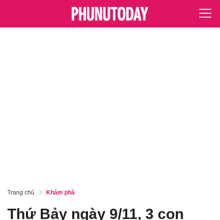
Trang chủ
Khám phá
Thứ Bảy ngày 9/11, 3 con