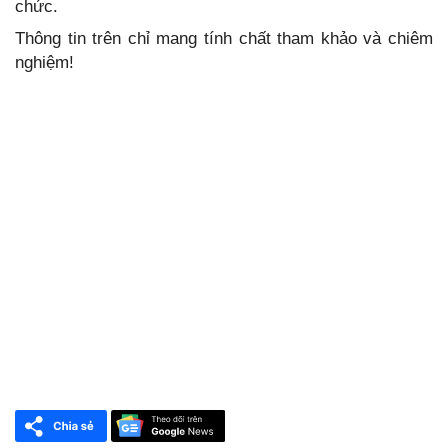
chức.
Thông tin trên chỉ mang tính chất tham khảo và chiêm
nghiệm!