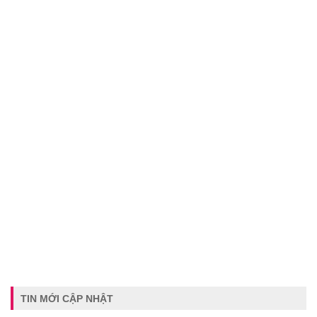
TIN MỚI CẬP NHẬT