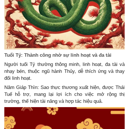
Tuổi Tý: Thành công nhờ sự linh hoạt và đa tài
Người tuổi Tý thường thông minh, linh hoạt, đa tài và
nhạy bén, thuộc ngũ hành Thủy, dễ thích ứng và thay
đổi linh hoạt.
Năm Giáp Thìn: Sao thực thương xuất hiện, được Thái
Tuế hỗ trợ, mang lại lợi ích cho việc mở rộng thị
trường, thể hiện tài năng và hợp tác hiệu quả.