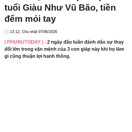
tuổi Giàu Như Vũ Bão, tiền
đếm mỏi tay
13:12, Chủ nhật 07/06/2026
( PHUNUTODAY )
-
2 ngày đầu tuần đánh dấu sự thay
đổi lớn trong vận mệnh của 3 con giáp này khi họ làm
gì cũng thuận lợi hanh thông.