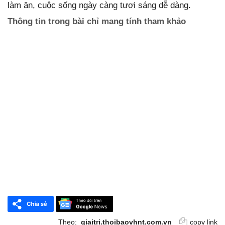
làm ăn, cuộc sống ngày càng tươi sáng dễ dàng.
Thông tin trong bài chỉ mang tính tham khảo
Theo:
giaitri.thoibaovhnt.com.vn
copy link