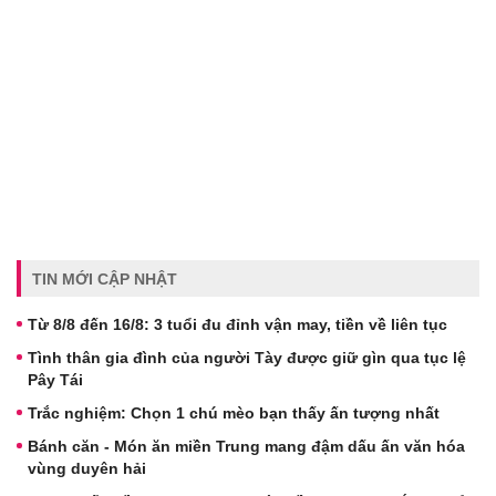
TIN MỚI CẬP NHẬT
Từ 8/8 đến 16/8: 3 tuổi đu đỉnh vận may, tiền về liên tục
Tình thân gia đình của người Tày được giữ gìn qua tục lệ
Pây Tái
Trắc nghiệm: Chọn 1 chú mèo bạn thấy ấn tượng nhất
Bánh căn - Món ăn miền Trung mang đậm dấu ấn văn hóa
vùng duyên hải