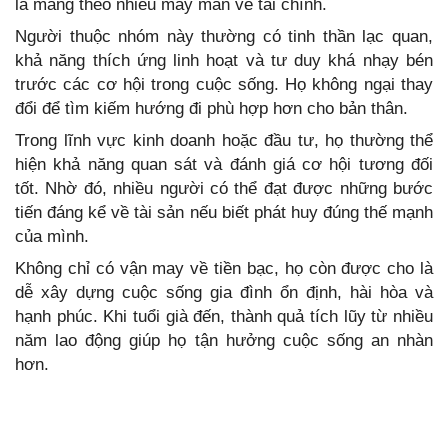
là mang theo nhiều may mắn về tài chính.
Người thuộc nhóm này thường có tinh thần lạc quan,
khả năng thích ứng linh hoạt và tư duy khá nhạy bén
trước các cơ hội trong cuộc sống. Họ không ngại thay
đổi để tìm kiếm hướng đi phù hợp hơn cho bản thân.
Trong lĩnh vực kinh doanh hoặc đầu tư, họ thường thể
hiện khả năng quan sát và đánh giá cơ hội tương đối
tốt. Nhờ đó, nhiều người có thể đạt được những bước
tiến đáng kể về tài sản nếu biết phát huy đúng thế mạnh
của mình.
Không chỉ có vận may về tiền bạc, họ còn được cho là
dễ xây dựng cuộc sống gia đình ổn định, hài hòa và
hạnh phúc. Khi tuổi già đến, thành quả tích lũy từ nhiều
năm lao động giúp họ tận hưởng cuộc sống an nhàn
hơn.