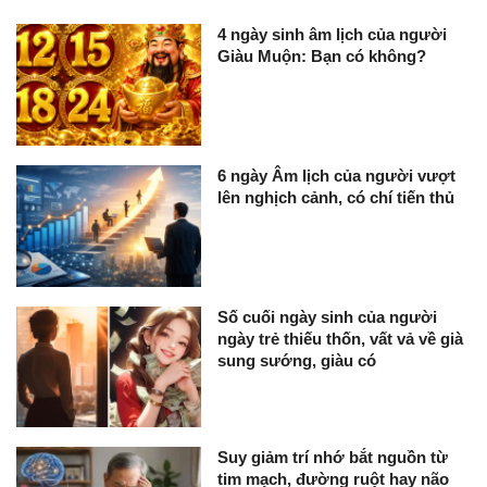
4 ngày sinh âm lịch của người
Giàu Muộn: Bạn có không?
6 ngày Âm lịch của người vượt
lên nghịch cảnh, có chí tiến thủ
Số cuối ngày sinh của người
ngày trẻ thiếu thốn, vất vả về già
sung sướng, giàu có
Suy giảm trí nhớ bắt nguồn từ
tim mạch, đường ruột hay não