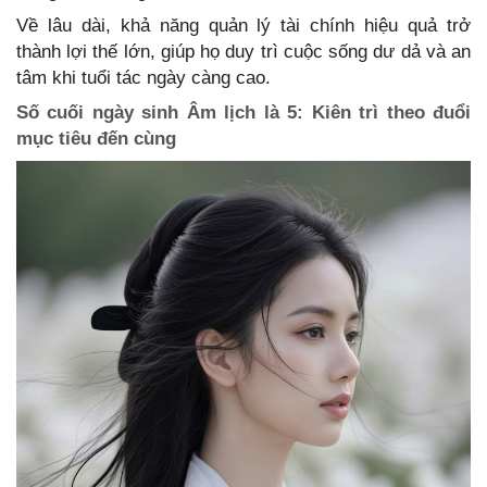
Về lâu dài, khả năng quản lý tài chính hiệu quả trở
thành lợi thế lớn, giúp họ duy trì cuộc sống dư dả và an
tâm khi tuổi tác ngày càng cao.
Số cuối ngày sinh Âm lịch là 5: Kiên trì theo đuổi
mục tiêu đến cùng