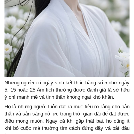
Những người có ngày sinh kết thúc bằng số 5 như ngày
5, 15 hoặc 25 Âm lịch thường được đánh giá là sở hữu
ý chí mạnh mẽ và tinh thần không ngại khó khăn.
Họ là những người luôn đặt ra mục tiêu rõ ràng cho bản
thân và sẵn sàng nỗ lực trong thời gian dài để đạt được
điều mong muốn. Ngay cả khi gặp thất bại, họ cũng ít
khi bỏ cuộc mà thường tìm cách đứng dậy và bắt đầu