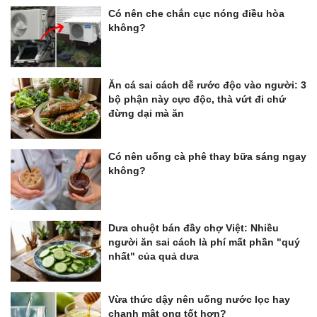
Có nên che chắn cục nóng điều hòa
không?
Ăn cá sai cách dễ rước độc vào người: 3
bộ phận này cực độc, thà vứt đi chứ
đừng dại mà ăn
Có nên uống cà phê thay bữa sáng ngay
không?
Dưa chuột bán đầy chợ Việt: Nhiều
người ăn sai cách là phí mất phần "quý
nhất" của quả dưa
Vừa thức dậy nên uống nước lọc hay
chanh mật ong tốt hơn?