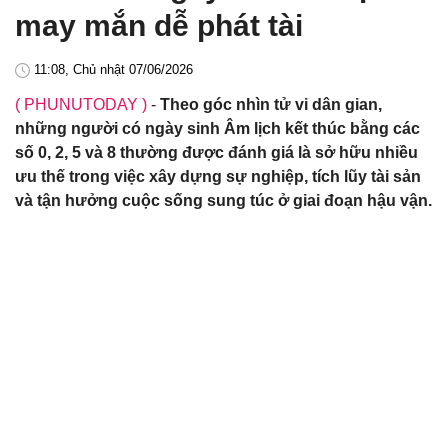
may mắn dễ phát tài
11:08, Chủ nhật 07/06/2026
( PHUNUTODAY )
-
Theo góc nhìn tử vi dân gian,
những người có ngày sinh Âm lịch kết thúc bằng các
số 0, 2, 5 và 8 thường được đánh giá là sở hữu nhiều
ưu thế trong việc xây dựng sự nghiệp, tích lũy tài sản
và tận hưởng cuộc sống sung túc ở giai đoạn hậu vận.