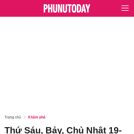
Trang chủ
Khám phá
Thứ Sáu, Bảy, Chủ Nhật 19-